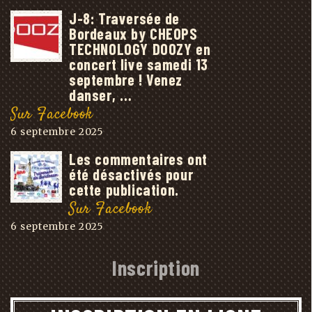
J-8: Traversée de
Bordeaux by CHEOPS
TECHNOLOGY DOOZY en
concert live samedi 13
septembre ! Venez
danser, …
Sur Facebook
6 septembre 2025
Les commentaires ont
été désactivés pour
cette publication.
Sur Facebook
6 septembre 2025
Inscription