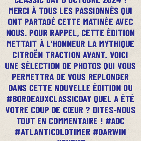
MERCI À TOUS LES PASSIONNÉS QUI
ONT PARTAGÉ CETTE MATINÉE AVEC
NOUS. POUR RAPPEL, CETTE ÉDITION
METTAIT À L’HONNEUR LA MYTHIQUE
CITROËN TRACTION AVANT. VOICI
UNE SÉLECTION DE PHOTOS QUI VOUS
PERMETTRA DE VOUS REPLONGER
DANS CETTE NOUVELLE ÉDITION DU
#BORDEAUXCLASSICDAY QUEL A ÉTÉ
VOTRE COUP DE CŒUR ? DITES-NOUS
TOUT EN COMMENTAIRE ! #AOC
#ATLANTICOLDTIMER #DARWIN