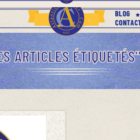
BLOG
CONTAC
ES ARTICLES ÉTIQUETÉS"