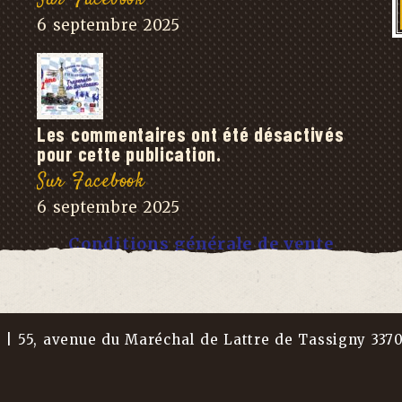
6 septembre 2025
Les commentaires ont été désactivés
pour cette publication.
Sur Facebook
6 septembre 2025
Conditions générale de vente
r | 55, avenue du Maréchal de Lattre de Tassigny 337