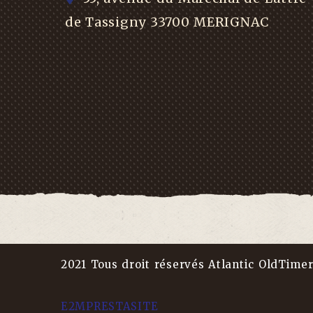
de Tassigny 33700 MERIGNAC
2021 Tous droit réservés Atlantic OldTime
E2MPRESTASITE