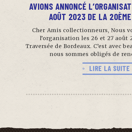
AVIONS ANNONCÉ L’ORGANISAT
AOÛT 2023 DE LA 20ÈM
Cher Amis collectionneurs, Nous 
l’organisation les 26 et 27 août
Traversée de Bordeaux. C’est avec be
nous sommes obligés de reno
LIRE LA SUITE