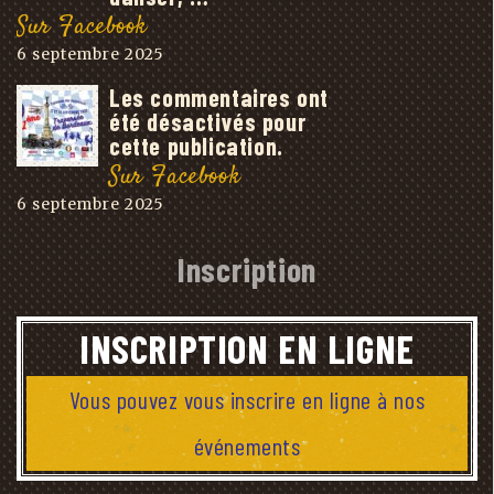
Sur Facebook
6 septembre 2025
Les commentaires ont
été désactivés pour
cette publication.
Sur Facebook
6 septembre 2025
Inscription
INSCRIPTION EN LIGNE
Vous pouvez vous inscrire en ligne à nos
événements